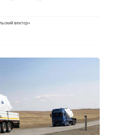
льский вектор»