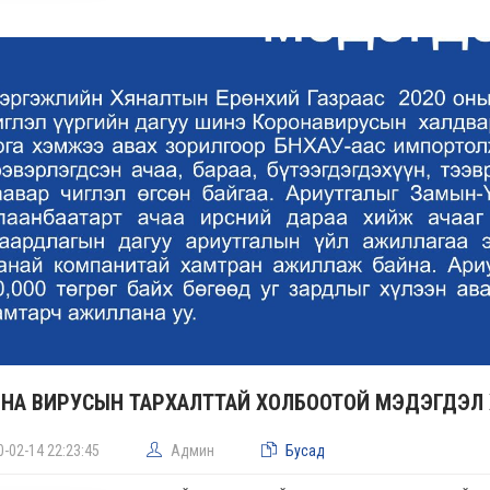
НА ВИРУСЫН ТАРХАЛТТАЙ ХОЛБООТОЙ МЭДЭГДЭЛ 
0-02-14 22:23:45
Админ
Бусад