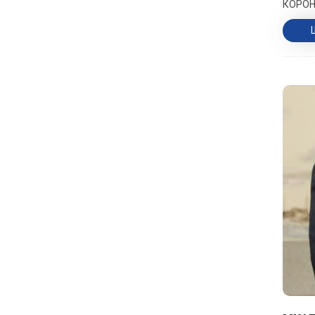
КОРОН