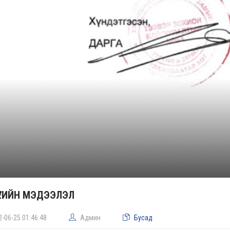
ҮЕИЙН МЭДЭЭЛЭЛ
2-06-25 01:46:48
Админ
Бусад